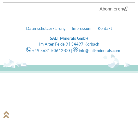
Abonnieren
Datenschutzerklärung
Impressum
Kontakt
SALT Minerals GmbH
Im Alten Felde 9 | 34497 Korbach
+49 5631 50612-00 |
info@salt-minerals.com