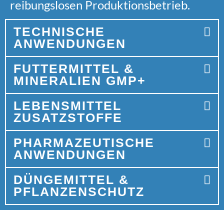
reibungslosen Produktionsbetrieb.
TECHNISCHE
ANWENDUNGEN
FUTTERMITTEL &
MINERALIEN GMP+
LEBENSMITTEL
ZUSATZSTOFFE
PHARMAZEUTISCHE
ANWENDUNGEN
DÜNGEMITTEL &
PFLANZENSCHUTZ