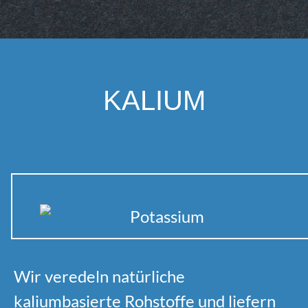
KALIUM
Wir veredeln natürliche
kaliumbasierte Rohstoffe und liefern