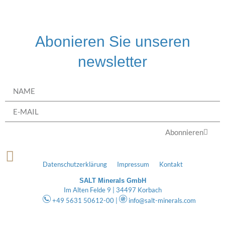
Abonieren Sie unseren
newsletter
Abonnieren
Datenschutzerklärung
Impressum
Kontakt
SALT Minerals GmbH
Im Alten Felde 9 | 34497 Korbach
+49 5631 50612-00 |
info@salt-minerals.com