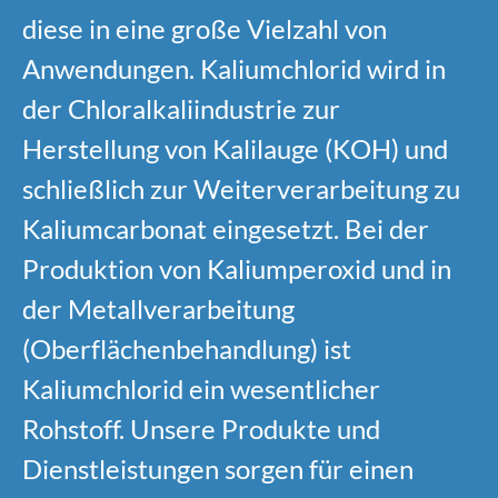
diese in eine große Vielzahl von
Anwendungen. Kaliumchlorid wird in
der Chloralkaliindustrie zur
Herstellung von Kalilauge (KOH) und
schließlich zur Weiterverarbeitung zu
Kaliumcarbonat eingesetzt. Bei der
Produktion von Kaliumperoxid und in
der Metallverarbeitung
(Oberflächenbehandlung) ist
Kaliumchlorid ein wesentlicher
Rohstoff. Unsere Produkte und
Dienstleistungen sorgen für einen