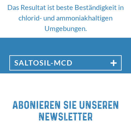
Das Resultat ist beste Beständigkeit in
chlorid- und ammoniakhaltigen
Umgebungen.
SALTOSIL-MCD
Abonieren Sie unseren
newsletter