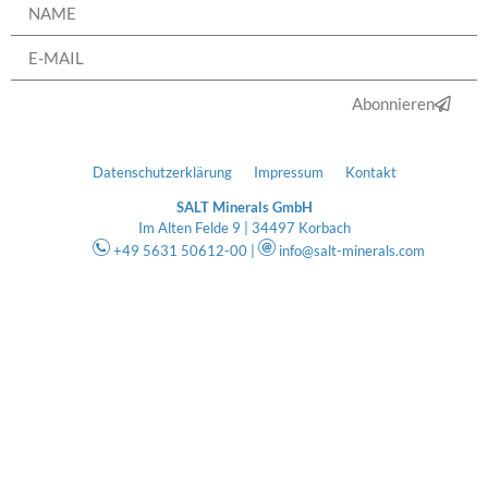
Abonnieren
Datenschutzerklärung
Impressum
Kontakt
SALT Minerals GmbH
Im Alten Felde 9 | 34497 Korbach
+49 5631 50612-00 |
info@salt-minerals.com