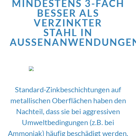
MINDESTENS 3-FACH
BESSER ALS
VERZINKTER
STAHL IN
AUSSENANWENDUNGEN
Standard-Zinkbeschichtungen auf
metallischen Oberflächen haben den
Nachteil, dass sie bei aggressiven
Umweltbedingungen (z.B. bei
Ammoniak) häufig beschädigt werden.