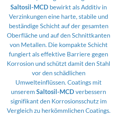
Saltosil-MCD
bewirkt als Additiv in
Verzinkungen eine harte, stabile und
beständige Schicht auf der gesamten
Oberfläche und auf den Schnittkanten
von Metallen. Die kompakte Schicht
fungiert als effektive Barriere gegen
Korrosion und schützt damit den Stahl
vor den schädlichen
Umwelteinflüssen. Coatings mit
unserem
Saltosil-MCD
verbessern
signifikant den Korrosionsschutz im
Vergleich zu herkömmlichen Coatings.